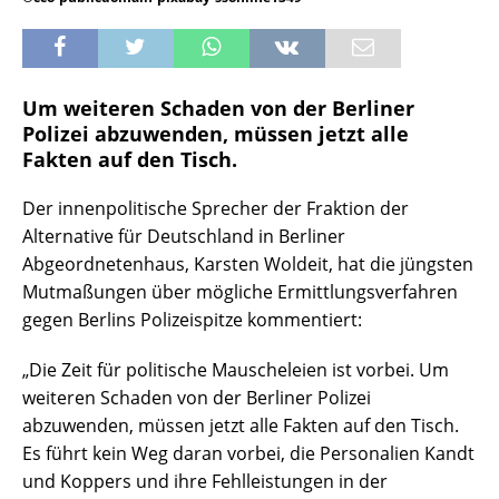
Um weiteren Schaden von der Berliner
Polizei abzuwenden, müssen jetzt alle
Fakten auf den Tisch.
Der innenpolitische Sprecher der Fraktion der
Alternative für Deutschland in Berliner
Abgeordnetenhaus, Karsten Woldeit, hat die jüngsten
Mutmaßungen über mögliche Ermittlungsverfahren
gegen Berlins Polizeispitze kommentiert:
„Die Zeit für politische Mauscheleien ist vorbei. Um
weiteren Schaden von der Berliner Polizei
abzuwenden, müssen jetzt alle Fakten auf den Tisch.
Es führt kein Weg daran vorbei, die Personalien Kandt
und Koppers und ihre Fehlleistungen in der