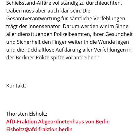
Schießstand-Affäre vollständig zu durchleuchten.
Dabei muss aber auch klar sein: Die
Gesamtverantwortung für sämtliche Verfehlungen
trägt der Innensenator. Darum werden wir im Sinne
aller diensttuenden Polizeibeamten, ihrer Gesundheit
und Sicherheit den Finger weiter in die Wunde legen
und die rückhaltlose Aufklärung aller Verfehlungen in
der Berliner Polizeispitze vorantreiben.“
Kontakt:
Thorsten Elsholtz
AfD-Fraktion Abgeordnetenhaus von Berlin
Elsholtz@afd-fraktion.berlin