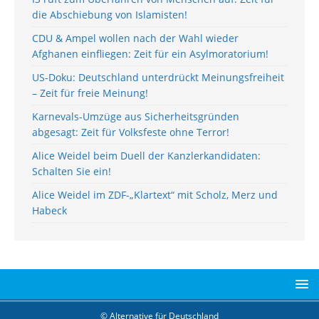
die Abschiebung von Islamisten!
CDU & Ampel wollen nach der Wahl wieder
Afghanen einfliegen: Zeit für ein Asylmoratorium!
US-Doku: Deutschland unterdrückt Meinungsfreiheit
– Zeit für freie Meinung!
Karnevals-Umzüge aus Sicherheitsgründen
abgesagt: Zeit für Volksfeste ohne Terror!
Alice Weidel beim Duell der Kanzlerkandidaten:
Schalten Sie ein!
Alice Weidel im ZDF-„Klartext“ mit Scholz, Merz und
Habeck
© Alternative für Deutschland