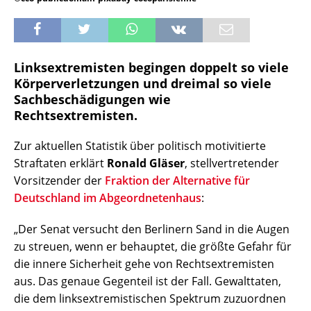
Linksextremisten begingen doppelt so viele
Körperverletzungen und dreimal so viele
Sachbeschädigungen wie
Rechtsextremisten.
Zur aktuellen Statistik über politisch motivitierte
Straftaten erklärt
Ronald Gläser
, stellvertretender
Vorsitzender der
Fraktion der Alternative für
Deutschland im Abgeordnetenhaus
:
„Der Senat versucht den Berlinern Sand in die Augen
zu streuen, wenn er behauptet, die größte Gefahr für
die innere Sicherheit gehe von Rechtsextremisten
aus. Das genaue Gegenteil ist der Fall. Gewalttaten,
die dem linksextremistischen Spektrum zuzuordnen