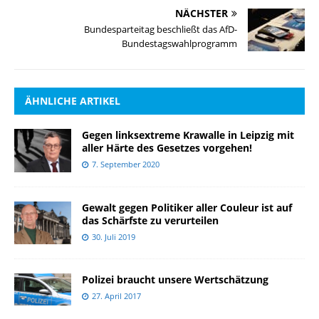
NÄCHSTER
Bundesparteitag beschließt das AfD-
Bundestagswahlprogramm
ÄHNLICHE ARTIKEL
Gegen linksextreme Krawalle in Leipzig mit
aller Härte des Gesetzes vorgehen!
7. September 2020
Gewalt gegen Politiker aller Couleur ist auf
das Schärfste zu verurteilen
30. Juli 2019
Polizei braucht unsere Wertschätzung
27. April 2017