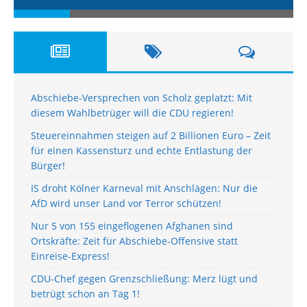
Abschiebe-Versprechen von Scholz geplatzt: Mit
diesem Wahlbetrüger will die CDU regieren!
Steuereinnahmen steigen auf 2 Billionen Euro – Zeit
für einen Kassensturz und echte Entlastung der
Bürger!
IS droht Kölner Karneval mit Anschlägen: Nur die
AfD wird unser Land vor Terror schützen!
Nur 5 von 155 eingeflogenen Afghanen sind
Ortskräfte: Zeit für Abschiebe-Offensive statt
Einreise-Express!
CDU-Chef gegen Grenzschließung: Merz lügt und
betrügt schon an Tag 1!