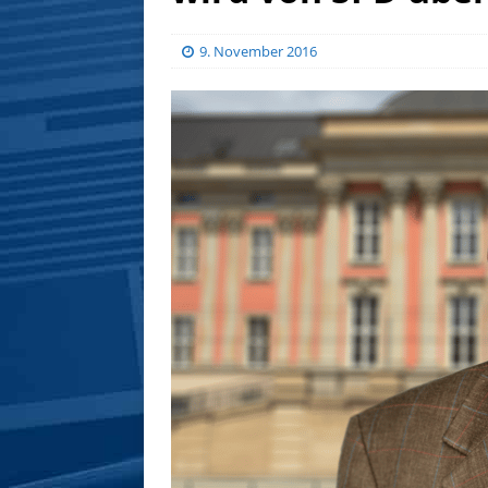
9. November 2016