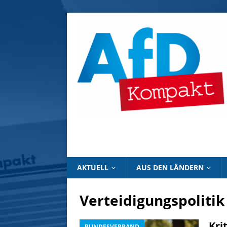
AKTUELL
AUS DEN LÄNDERN
Verteidigungspolitik 
Kri
BUNDESVERBAND