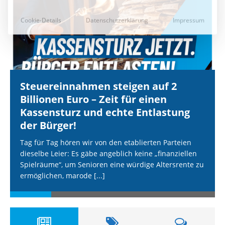
Steuereinnahmen steigen auf 2
Billionen Euro – Zeit für einen
Kassensturz und echte Entlastung
der Bürger!
Tag für Tag hören wir von den etablierten Parteien
dieselbe Leier: Es gäbe angeblich keine „finanziellen
Spielräume“, um Senioren eine würdige Altersrente zu
ermöglichen, marode
[...]