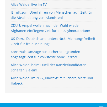
Alice Weidel live im TV!
IS ruft zum Überfahren von Menschen auf: Zeit für
die Abschiebung von Islamisten!
CDU & Ampel wollen nach der Wahl wieder
Afghanen einfliegen: Zeit für ein Asylmoratorium!
US-Doku: Deutschland unterdrückt Meinungsfreiheit
– Zeit für freie Meinung!
Karnevals-Umzüge aus Sicherheitsgründen
abgesagt: Zeit für Volksfeste ohne Terror!
Alice Weidel beim Duell der Kanzlerkandidaten:
Schalten Sie ein!
Alice Weidel im ZDF-„Klartext“ mit Scholz, Merz und
Habeck