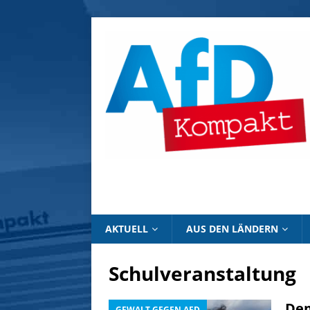
AKTUELL
AUS DEN LÄNDERN
Schulveranstaltung
Dem
GEWALT GEGEN AFD