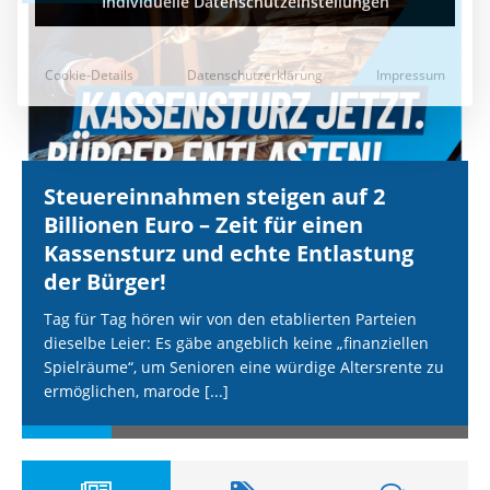
Steuereinnahmen steigen auf 2
Billionen Euro – Zeit für einen
Kassensturz und echte Entlastung
der Bürger!
Tag für Tag hören wir von den etablierten Parteien
dieselbe Leier: Es gäbe angeblich keine „finanziellen
Spielräume“, um Senioren eine würdige Altersrente zu
ermöglichen, marode
[...]