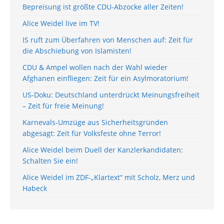
Bepreisung ist größte CDU-Abzocke aller Zeiten!
Alice Weidel live im TV!
IS ruft zum Überfahren von Menschen auf: Zeit für
die Abschiebung von Islamisten!
CDU & Ampel wollen nach der Wahl wieder
Afghanen einfliegen: Zeit für ein Asylmoratorium!
US-Doku: Deutschland unterdrückt Meinungsfreiheit
– Zeit für freie Meinung!
Karnevals-Umzüge aus Sicherheitsgründen
abgesagt: Zeit für Volksfeste ohne Terror!
Alice Weidel beim Duell der Kanzlerkandidaten:
Schalten Sie ein!
Alice Weidel im ZDF-„Klartext“ mit Scholz, Merz und
Habeck