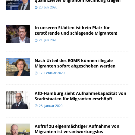
qualifizierter Migranten Rechnung tragen
23. Juli 2020
In unseren Städten ist kein Platz für
zerstörende und schlagende Migranten!
21. Juli 2020
Nach Urteil des EGMR können illegale
Migranten sofort abgeschoben werden
17. Februar 2020
AfD-Hamburg sieht Aufnahmekapazität von
Stadtstaaten für Migranten erschöpft
28. Januar 2020
Aufruf zu eigenmächtiger Aufnahme von
Migranten ist verantwortungslos