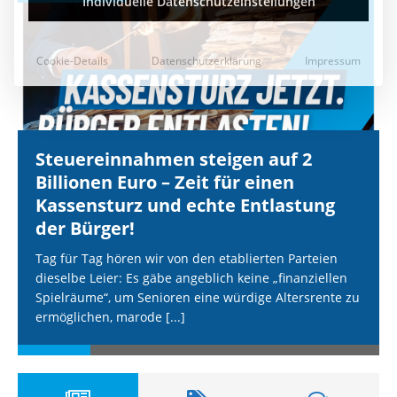
Steuereinnahmen steigen auf 2
Billionen Euro – Zeit für einen
Kassensturz und echte Entlastung
der Bürger!
Tag für Tag hören wir von den etablierten Parteien
dieselbe Leier: Es gäbe angeblich keine „finanziellen
Spielräume“, um Senioren eine würdige Altersrente zu
ermöglichen, marode
[...]