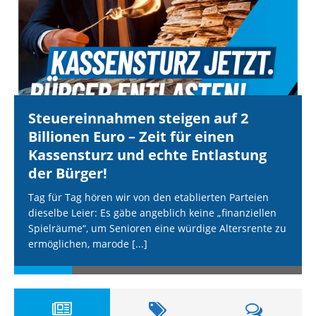
Steuereinnahmen steigen auf 2
Billionen Euro – Zeit für einen
Kassensturz und echte Entlastung
der Bürger!
Tag für Tag hören wir von den etablierten Parteien
dieselbe Leier: Es gäbe angeblich keine „finanziellen
Spielräume“, um Senioren eine würdige Altersrente zu
ermöglichen, marode
[...]