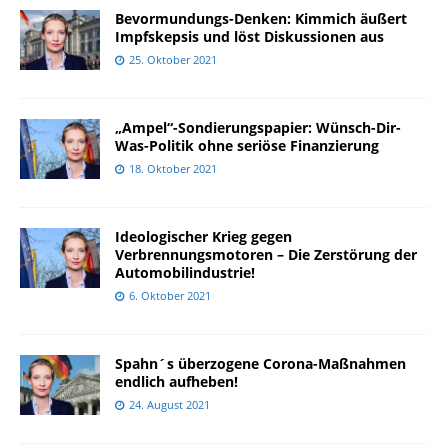
Bevormundungs-Denken: Kimmich äußert
Impfskepsis und löst Diskussionen aus
25. Oktober 2021
„Ampel“-Sondierungspapier: Wünsch-Dir-
Was-Politik ohne seriöse Finanzierung
18. Oktober 2021
Ideologischer Krieg gegen
Verbrennungsmotoren – Die Zerstörung der
Automobilindustrie!
6. Oktober 2021
Spahn´s überzogene Corona-Maßnahmen
endlich aufheben!
24. August 2021