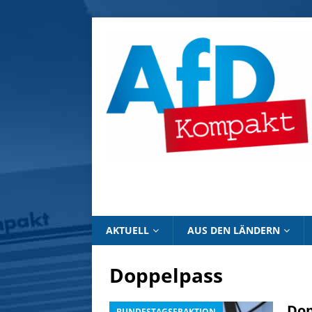
AKTUELL
AUS DEN LÄNDERN
Doppelpass
Dop
BUNDESTAGSFRAKTION