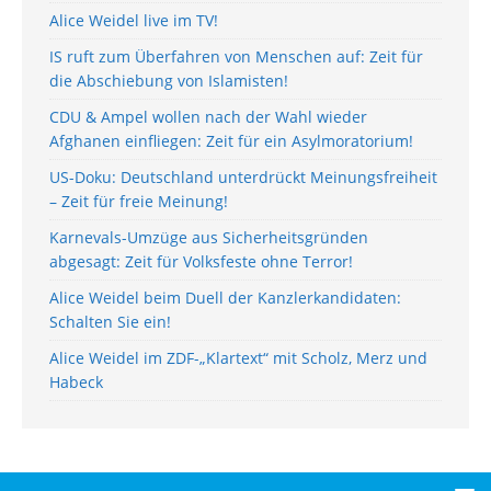
Alice Weidel live im TV!
IS ruft zum Überfahren von Menschen auf: Zeit für
die Abschiebung von Islamisten!
CDU & Ampel wollen nach der Wahl wieder
Afghanen einfliegen: Zeit für ein Asylmoratorium!
US-Doku: Deutschland unterdrückt Meinungsfreiheit
– Zeit für freie Meinung!
Karnevals-Umzüge aus Sicherheitsgründen
abgesagt: Zeit für Volksfeste ohne Terror!
Alice Weidel beim Duell der Kanzlerkandidaten:
Schalten Sie ein!
Alice Weidel im ZDF-„Klartext“ mit Scholz, Merz und
Habeck