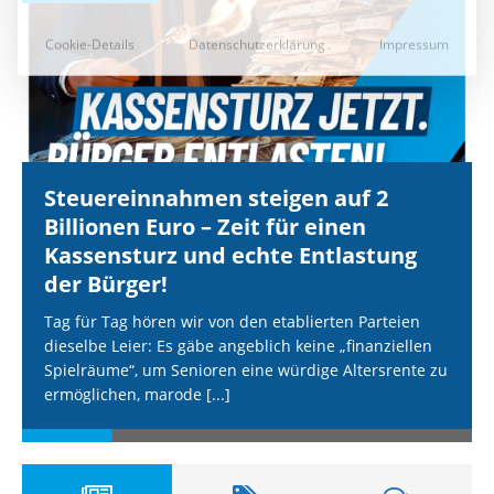
Steuereinnahmen steigen auf 2
Billionen Euro – Zeit für einen
Kassensturz und echte Entlastung
der Bürger!
Tag für Tag hören wir von den etablierten Parteien
dieselbe Leier: Es gäbe angeblich keine „finanziellen
Spielräume“, um Senioren eine würdige Altersrente zu
ermöglichen, marode
[...]