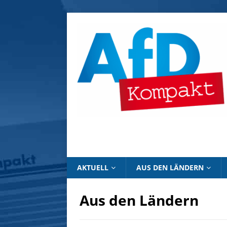
AKTUELL
AUS DEN LÄNDERN
Aus den Ländern