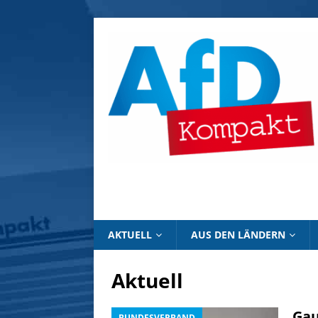
AKTUELL
AUS DEN LÄNDERN
Aktuell
Gau
BUNDESVERBAND