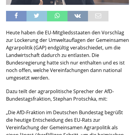
Heute haben die EU-Mitgliedsstaaten den Vorschlag
zur Lockerung der Umweltauflagen der Gemeinsamen
Agrarpolitik (GAP) endgültig verabschiedet, um die
Landwirtschaft dadurch zu entlasten. Die
Bundesregierung hatte sich nur enthalten und es ist
noch offen, welche Vereinfachungen dann national
umgesetzt werden.
Dazu teilt der agrarpolitische Sprecher der AfD-
Bundestagsfraktion, Stephan Protschka, mit:
„Die AfD-Fraktion im Deutschen Bundestag begrüßt
die heutige Entscheidung des EU-Rats zur
Vereinfachung der Gemeinsamen Agrarpolitik als