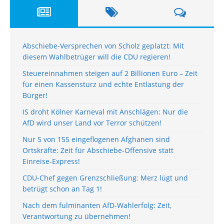
Abschiebe-Versprechen von Scholz geplatzt: Mit
diesem Wahlbetrüger will die CDU regieren!
Steuereinnahmen steigen auf 2 Billionen Euro – Zeit
für einen Kassensturz und echte Entlastung der
Bürger!
IS droht Kölner Karneval mit Anschlägen: Nur die
AfD wird unser Land vor Terror schützen!
Nur 5 von 155 eingeflogenen Afghanen sind
Ortskräfte: Zeit für Abschiebe-Offensive statt
Einreise-Express!
CDU-Chef gegen Grenzschließung: Merz lügt und
betrügt schon an Tag 1!
Nach dem fulminanten AfD-Wahlerfolg: Zeit,
Verantwortung zu übernehmen!