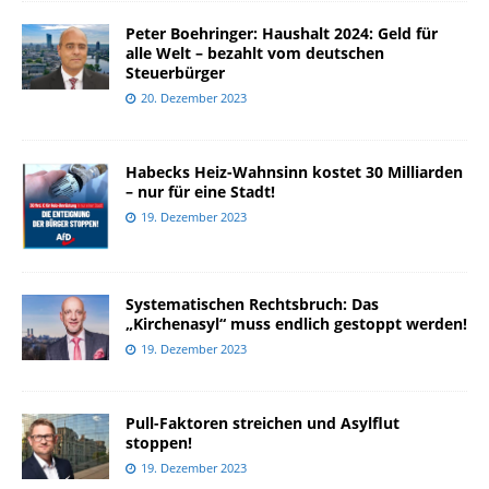
Peter Boehringer: Haushalt 2024: Geld für
alle Welt – bezahlt vom deutschen
Steuerbürger
20. Dezember 2023
Habecks Heiz-Wahnsinn kostet 30 Milliarden
– nur für eine Stadt!
19. Dezember 2023
Systematischen Rechtsbruch: Das
„Kirchenasyl“ muss endlich gestoppt werden!
19. Dezember 2023
Pull-Faktoren streichen und Asylflut
stoppen!
19. Dezember 2023