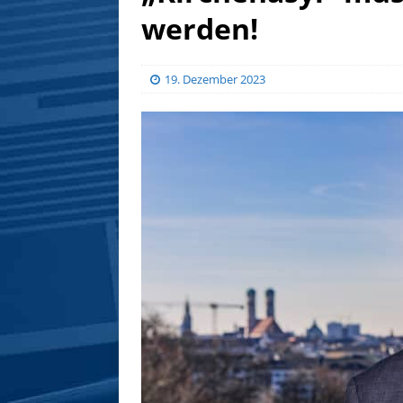
werden!
19. Dezember 2023