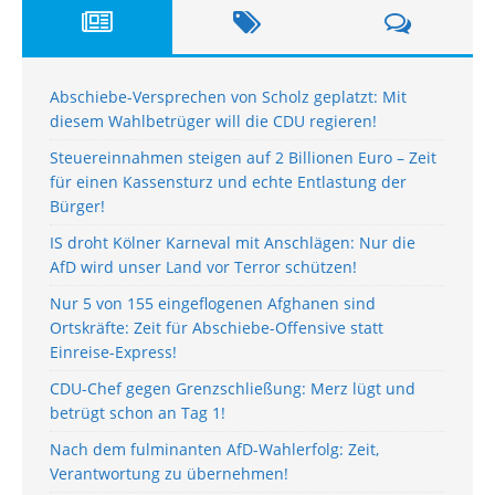
Abschiebe-Versprechen von Scholz geplatzt: Mit
diesem Wahlbetrüger will die CDU regieren!
Steuereinnahmen steigen auf 2 Billionen Euro – Zeit
für einen Kassensturz und echte Entlastung der
Bürger!
IS droht Kölner Karneval mit Anschlägen: Nur die
AfD wird unser Land vor Terror schützen!
Nur 5 von 155 eingeflogenen Afghanen sind
Ortskräfte: Zeit für Abschiebe-Offensive statt
Einreise-Express!
CDU-Chef gegen Grenzschließung: Merz lügt und
betrügt schon an Tag 1!
Nach dem fulminanten AfD-Wahlerfolg: Zeit,
Verantwortung zu übernehmen!