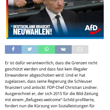
Er ist dafür verantwortlich, dass die Grenzen nicht
geschützt werden und dass fast kein illegaler
Einwanderer abgeschoben wird. Und er hat
zugelassen, dass seine Regierung die Schleuser
finanziert und anlockt: FDP-Chef Christian Lindner.
Ausgerechnet er, der sich 2015 für die Bild-Zeitung
mit einem „Refugees-welcome“-Schild profilierte,
fordert nun die Kürzung von Sozialleistungen für