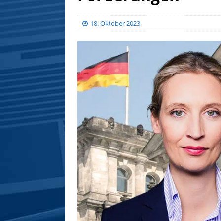
18. Oktober 2023