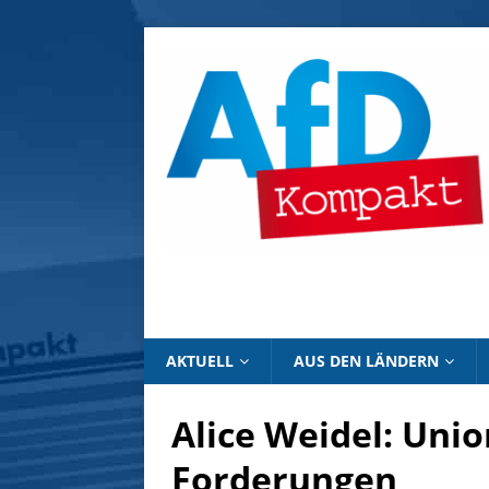
AKTUELL
AUS DEN LÄNDERN
Alice Weidel: Unio
Forderungen