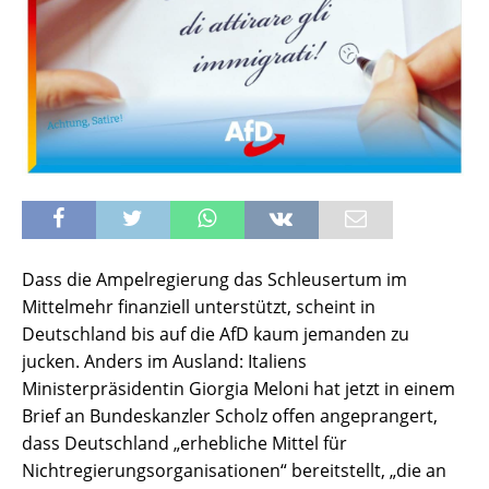
Dass die Ampelregierung das Schleusertum im
Mittelmehr finanziell unterstützt, scheint in
Deutschland bis auf die AfD kaum jemanden zu
jucken. Anders im Ausland: Italiens
Ministerpräsidentin Giorgia Meloni hat jetzt in einem
Brief an Bundeskanzler Scholz offen angeprangert,
dass Deutschland „erhebliche Mittel für
Nichtregierungsorganisationen“ bereitstellt, „die an