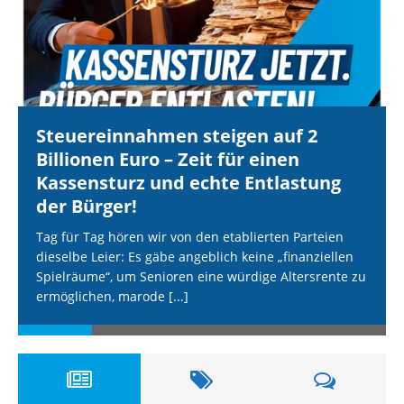
Steuereinnahmen steigen auf 2
Billionen Euro – Zeit für einen
Kassensturz und echte Entlastung
der Bürger!
Tag für Tag hören wir von den etablierten Parteien
dieselbe Leier: Es gäbe angeblich keine „finanziellen
Spielräume“, um Senioren eine würdige Altersrente zu
ermöglichen, marode
[...]