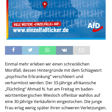
Einmal mehr erleben wir einen schrecklichen
Mordfall, dessen Hintergründe mit dem Schlagwort
„psychische Erkrankung“ verschleiert und
verharmlost werden: Der 33-jährige afrikanische
„Flüchtling“ Ahmad N. hat am Freitag im baden-
württembergischen Wiesloch offenbar wahllos auf
eine 30-jährige Verkäuferin eingestochen. Die junge
Frau erlag wenig später ihren schweren Verletzungen.