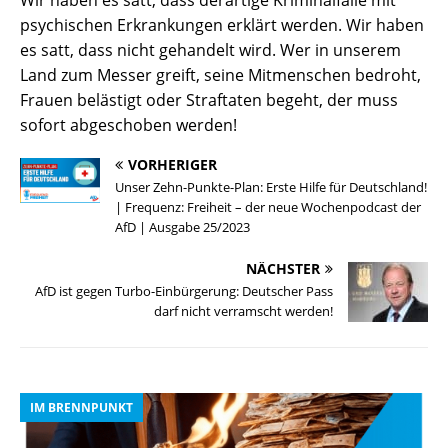
psychischen Erkrankungen erklärt werden. Wir haben
es satt, dass nicht gehandelt wird. Wer in unserem
Land zum Messer greift, seine Mitmenschen bedroht,
Frauen belästigt oder Straftaten begeht, der muss
sofort abgeschoben werden!
VORHERIGER
Unser Zehn-Punkte-Plan: Erste Hilfe für Deutschland!
| Frequenz: Freiheit – der neue Wochenpodcast der
AfD | Ausgabe 25/2023
NÄCHSTER
AfD ist gegen Turbo-Einbürgerung: Deutscher Pass
darf nicht verramscht werden!
IM BRENNPUNKT
I