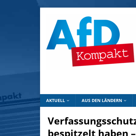
AKTUELL
AUS DEN LÄNDERN
Verfassungsschutz
bespitzelt haben 