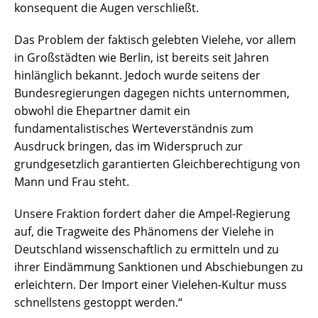
konsequent die Augen verschließt.
Das Problem der faktisch gelebten Vielehe, vor allem
in Großstädten wie Berlin, ist bereits seit Jahren
hinlänglich bekannt. Jedoch wurde seitens der
Bundesregierungen dagegen nichts unternommen,
obwohl die Ehepartner damit ein
fundamentalistisches Werteverständnis zum
Ausdruck bringen, das im Widerspruch zur
grundgesetzlich garantierten Gleichberechtigung von
Mann und Frau steht.
Unsere Fraktion fordert daher die Ampel-Regierung
auf, die Tragweite des Phänomens der Vielehe in
Deutschland wissenschaftlich zu ermitteln und zu
ihrer Eindämmung Sanktionen und Abschiebungen zu
erleichtern. Der Import einer Vielehen-Kultur muss
schnellstens gestoppt werden.“