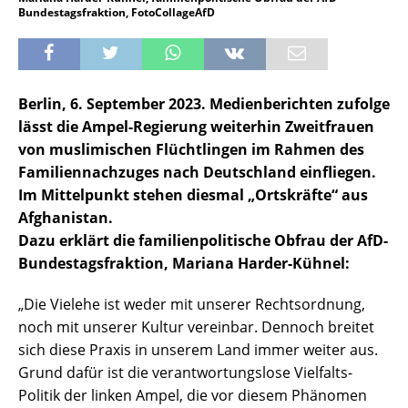
Bundestagsfraktion, FotoCollageAfD
Berlin, 6. September 2023. Medienberichten zufolge
lässt die Ampel-Regierung weiterhin Zweitfrauen
von muslimischen Flüchtlingen im Rahmen des
Familiennachzuges nach Deutschland einfliegen.
Im Mittelpunkt stehen diesmal „Ortskräfte“ aus
Afghanistan.
Dazu erklärt die familienpolitische Obfrau der AfD-
Bundestagsfraktion, Mariana Harder-Kühnel:
„Die Vielehe ist weder mit unserer Rechtsordnung,
noch mit unserer Kultur vereinbar. Dennoch breitet
sich diese Praxis in unserem Land immer weiter aus.
Grund dafür ist die verantwortungslose Vielfalts-
Politik der linken Ampel, die vor diesem Phänomen