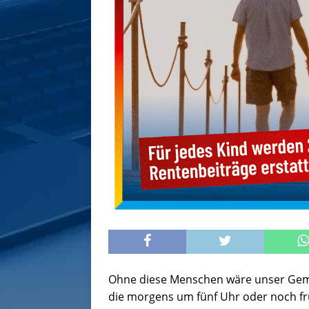
Ohne diese Menschen wäre unser Ge
die morgens um fünf Uhr oder noch fr