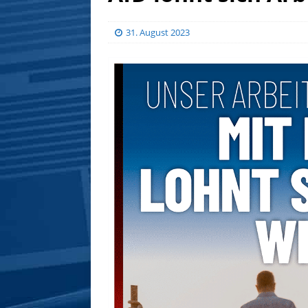
31. August 2023