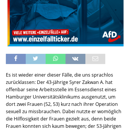
Es ist wieder einer dieser Fälle, die uns sprachlos
zurücklassen: Der 43-jährige Syrer Zakwan A. hat
offenbar seine Arbeitsstelle im Essensdienst eines
Hamburger Universitätsklinikums ausgenutzt, um
dort zwei Frauen (52, 53) kurz nach ihrer Operation
sexuell zu missbrauchen. Dabei nutzte er womöglich
die Hilflosigkeit der Frauen gezielt aus, denn beide
Frauen konnten sich kaum bewegen; der 53-Jährigen