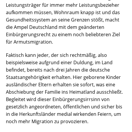
Leistungsträger für immer mehr Leistungsbezieher
aufkommen müssen, Wohnraum knapp ist und das
Gesundheitssystem an seine Grenzen stößt, macht
die Ampel Deutschland mit dem geänderten
Einbürgerungsrecht zu einem noch beliebteren Ziel
für Armutsmigration.
Faktisch kann jeder, der sich rechtmäßig, also
beispielsweise aufgrund einer Duldung, im Land
befindet, bereits nach drei Jahren die deutsche
Staatsangehörigkeit erhalten. Hier geborene Kinder
ausländischer Eltern erhalten sie sofort, was eine
Abschiebung der Familie ins Heimatland ausschließt.
Begleitet wird dieser Einbürgerungsirrsinn von
gesetzlich angeordneten, öffentlichen und sicher bis
in die Herkunftsländer medial wirkenden Feiern, um
noch mehr Migration zu provozieren.