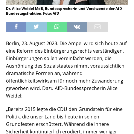
Dr. Alice Weidel MdB, Bundessprecherin und Vorsitzende der AfD-
Bundestagsfraktion, Foto: AfD
Berlin, 23. August 2023. Die Ampel wird sich heute auf
eine Reform des Einbürgerungsrechts verständigen.
Einbürgerungen sollen vereinfacht werden, die
Aushöhlung des Sozialstaates nimmt voraussichtlich
dramatische Formen an, während
öffentlichkeitswirksam für noch mehr Zuwanderung
geworben wird. Dazu AfD-Bundessprecherin Alice
Weidel:
„Bereits 2015 legte die CDU den Grundstein für eine
Politik, die unser Land bis heute in seinen
Grundfesten erschüttert. Während die Innere
Sicherheit kontinuierlich erodiert, immer weniger