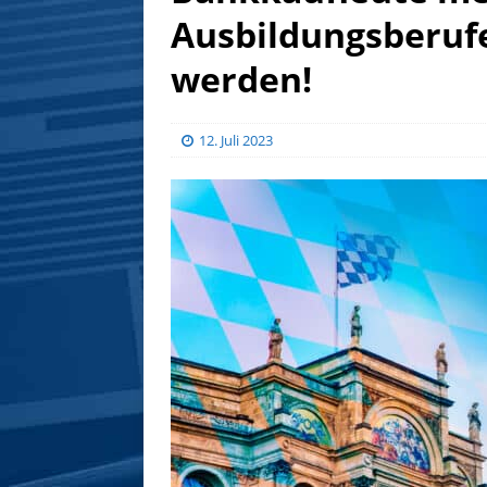
Ausbildungsberuf
werden!
12. Juli 2023