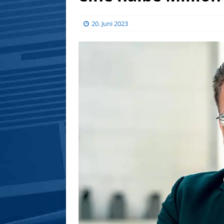
20. Juni 2023