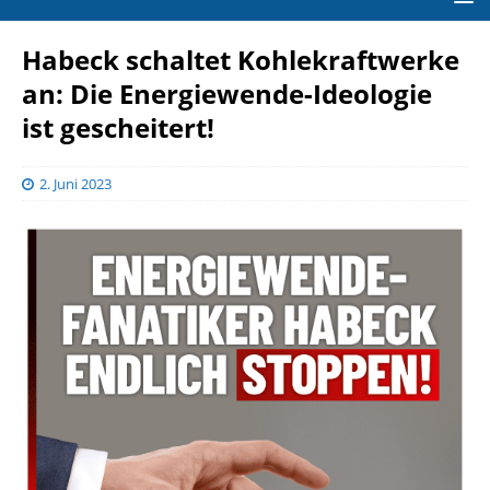
Habeck schaltet Kohlekraftwerke
an: Die Energiewende-Ideologie
ist gescheitert!
2. Juni 2023