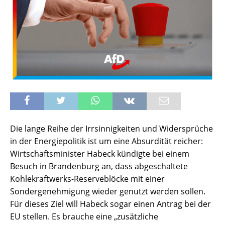
Die lange Reihe der Irrsinnigkeiten und Widersprüche
in der Energiepolitik ist um eine Absurdität reicher:
Wirtschaftsminister Habeck kündigte bei einem
Besuch in Brandenburg an, dass abgeschaltete
Kohlekraftwerks-Reserveblöcke mit einer
Sondergenehmigung wieder genutzt werden sollen.
Für dieses Ziel will Habeck sogar einen Antrag bei der
EU stellen. Es brauche eine „zusätzliche