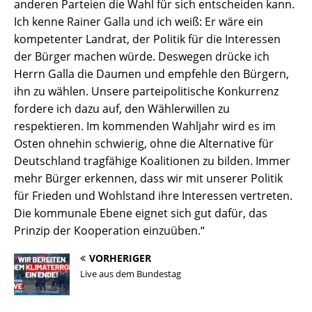
anderen Parteien die Wahl für sich entscheiden kann.
Ich kenne Rainer Galla und ich weiß: Er wäre ein
kompetenter Landrat, der Politik für die Interessen
der Bürger machen würde. Deswegen drücke ich
Herrn Galla die Daumen und empfehle den Bürgern,
ihn zu wählen. Unsere parteipolitische Konkurrenz
fordere ich dazu auf, den Wählerwillen zu
respektieren. Im kommenden Wahljahr wird es im
Osten ohnehin schwierig, ohne die Alternative für
Deutschland tragfähige Koalitionen zu bilden. Immer
mehr Bürger erkennen, dass wir mit unserer Politik
für Frieden und Wohlstand ihre Interessen vertreten.
Die kommunale Ebene eignet sich gut dafür, das
Prinzip der Kooperation einzuüben.“
VORHERIGER
Live aus dem Bundestag