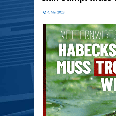
4. Mai 2023