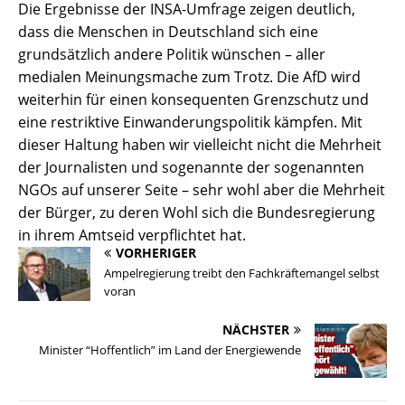
Die Ergebnisse der INSA-Umfrage zeigen deutlich,
dass die Menschen in Deutschland sich eine
grundsätzlich andere Politik wünschen – aller
medialen Meinungsmache zum Trotz. Die AfD wird
weiterhin für einen konsequenten Grenzschutz und
eine restriktive Einwanderungspolitik kämpfen. Mit
dieser Haltung haben wir vielleicht nicht die Mehrheit
der Journalisten und sogenannte der sogenannten
NGOs auf unserer Seite – sehr wohl aber die Mehrheit
der Bürger, zu deren Wohl sich die Bundesregierung
in ihrem Amtseid verpflichtet hat.
VORHERIGER
Ampelregierung treibt den Fachkräftemangel selbst
voran
NÄCHSTER
Minister “Hoffentlich” im Land der Energiewende