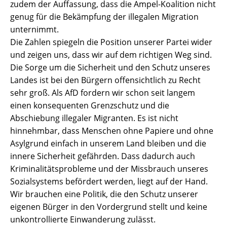
zudem der Auffassung, dass die Ampel-Koalition nicht
genug für die Bekämpfung der illegalen Migration
unternimmt.
Die Zahlen spiegeln die Position unserer Partei wider
und zeigen uns, dass wir auf dem richtigen Weg sind.
Die Sorge um die Sicherheit und den Schutz unseres
Landes ist bei den Bürgern offensichtlich zu Recht
sehr groß. Als AfD fordern wir schon seit langem
einen konsequenten Grenzschutz und die
Abschiebung illegaler Migranten. Es ist nicht
hinnehmbar, dass Menschen ohne Papiere und ohne
Asylgrund einfach in unserem Land bleiben und die
innere Sicherheit gefährden. Dass dadurch auch
Kriminalitätsprobleme und der Missbrauch unseres
Sozialsystems befördert werden, liegt auf der Hand.
Wir brauchen eine Politik, die den Schutz unserer
eigenen Bürger in den Vordergrund stellt und keine
unkontrollierte Einwanderung zulässt.