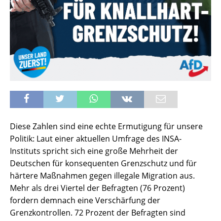
Diese Zahlen sind eine echte Ermutigung für unsere
Politik: Laut einer aktuellen Umfrage des INSA-
Instituts spricht sich eine große Mehrheit der
Deutschen für konsequenten Grenzschutz und für
härtere Maßnahmen gegen illegale Migration aus.
Mehr als drei Viertel der Befragten (76 Prozent)
fordern demnach eine Verschärfung der
Grenzkontrollen. 72 Prozent der Befragten sind