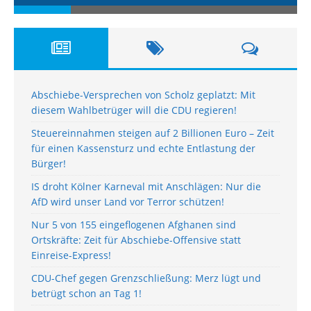
Abschiebe-Versprechen von Scholz geplatzt: Mit
diesem Wahlbetrüger will die CDU regieren!
Steuereinnahmen steigen auf 2 Billionen Euro – Zeit
für einen Kassensturz und echte Entlastung der
Bürger!
IS droht Kölner Karneval mit Anschlägen: Nur die
AfD wird unser Land vor Terror schützen!
Nur 5 von 155 eingeflogenen Afghanen sind
Ortskräfte: Zeit für Abschiebe-Offensive statt
Einreise-Express!
CDU-Chef gegen Grenzschließung: Merz lügt und
betrügt schon an Tag 1!