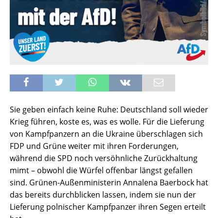
Sie geben einfach keine Ruhe: Deutschland soll wieder
Krieg führen, koste es, was es wolle. Für die Lieferung
von Kampfpanzern an die Ukraine überschlagen sich
FDP und Grüne weiter mit ihren Forderungen,
während die SPD noch versöhnliche Zurückhaltung
mimt – obwohl die Würfel offenbar längst gefallen
sind. Grünen-Außenministerin Annalena Baerbock hat
das bereits durchblicken lassen, indem sie nun der
Lieferung polnischer Kampfpanzer ihren Segen erteilt