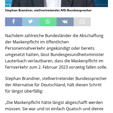
Stephan Brandner, stellvertretender AfD-Bundessprecher
Nachdem zahlreiche Bundesländer die Abschaffung
der Maskenpflicht im öffentlichen
Personennahverkehr angekündigt oder bereits
umgesetzt hatten, lässt Bundesgesundheitsminister
Lauterbach verlautbaren, dass die Maskenpflicht im
Fernverkehr zum 2. Februar 2023 vorzeitig fallen solle.
Stephan Brandner, stellvertretender Bundessprecher
der Alternative für Deutschland, hält diesen Schritt
für längst überfällig:
„Die Maskenpflicht hätte längst abgeschafft werden
müssen. Sie war und ist einfach Quatsch und diente