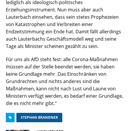
lediglich als ideologisch-politisches
Erziehungsinstrument. Nun muss aber auch
Lauterbach einsehen, dass sein stetes Prophezeien
von Katastrophen und Verbreiten einer
Endzeitstimmung ein Ende hat. Damit fällt allerdings
auch Lauterbachs Geschäftsmodell weg und seine
Tage als Minister scheinen gezählt zu sein.
Für uns als AfD steht fest: alle Corona-Maßnahmen
müssen auf der Stelle beendet werden, sie haben
keine Grundlage mehr. Das Einschränken von
Grundrechten und nichts anderes sind die
Maßnahmen, kann nicht nach Lust und Laune von
Ministern verfügt werden, es bedarf einer Grundlage,
die es nicht mehr gibt.“
STEPHAN BRANDNER