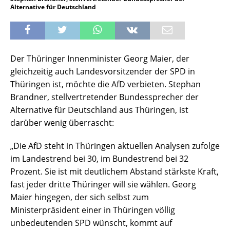
Alternative für Deutschland
Der Thüringer Innenminister Georg Maier, der
gleichzeitig auch Landesvorsitzender der SPD in
Thüringen ist, möchte die AfD verbieten. Stephan
Brandner, stellvertretender Bundessprecher der
Alternative für Deutschland aus Thüringen, ist
darüber wenig überrascht:
„Die AfD steht in Thüringen aktuellen Analysen zufolge
im Landestrend bei 30, im Bundestrend bei 32
Prozent. Sie ist mit deutlichem Abstand stärkste Kraft,
fast jeder dritte Thüringer will sie wählen. Georg
Maier hingegen, der sich selbst zum
Ministerpräsident einer in Thüringen völlig
unbedeutenden SPD wünscht, kommt auf