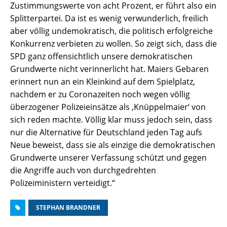
Zustimmungswerte von acht Prozent, er führt also ein
Splitterpartei. Da ist es wenig verwunderlich, freilich
aber völlig undemokratisch, die politisch erfolgreiche
Konkurrenz verbieten zu wollen. So zeigt sich, dass die
SPD ganz offensichtlich unsere demokratischen
Grundwerte nicht verinnerlicht hat. Maiers Gebaren
erinnert nun an ein Kleinkind auf dem Spielplatz,
nachdem er zu Coronazeiten noch wegen völlig
überzogener Polizeieinsätze als ‚Knüppelmaier‘ von
sich reden machte. Völlig klar muss jedoch sein, dass
nur die Alternative für Deutschland jeden Tag aufs
Neue beweist, dass sie als einzige die demokratischen
Grundwerte unserer Verfassung schützt und gegen
die Angriffe auch von durchgedrehten
Polizeiministern verteidigt.“
STEPHAN BRANDNER