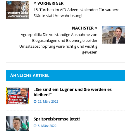
VORHERIGER
15. Türchen im AfD-Adventskalender: Für saubere
Städte statt Verwahrlosung!
NÄCHSTER
Agrarpolitik: Die vollständige Ausnahme von
Biogasanlagen und Bioenergie bei der
Umsatzabschöpfung wäre richtig und wichtig
gewesen
ÄHNLICHE ARTIKEL
„Sie sind ein Lügner und Sie werden es
bleiben!“
23. März 2022
Spritpreisbremse jetzt!
8. März 2022