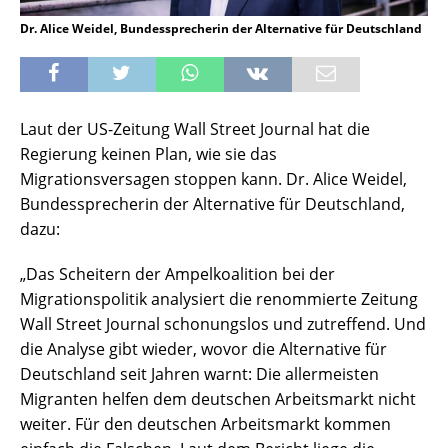
Dr. Alice Weidel, Bundessprecherin der Alternative für Deutschland
Laut der US-Zeitung Wall Street Journal hat die
Regierung keinen Plan, wie sie das
Migrationsversagen stoppen kann. Dr. Alice Weidel,
Bundessprecherin der Alternative für Deutschland,
dazu:
„Das Scheitern der Ampelkoalition bei der
Migrationspolitik analysiert die renommierte Zeitung
Wall Street Journal schonungslos und zutreffend. Und
die Analyse gibt wieder, wovor die Alternative für
Deutschland seit Jahren warnt: Die allermeisten
Migranten helfen dem deutschen Arbeitsmarkt nicht
weiter. Für den deutschen Arbeitsmarkt kommen