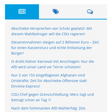
Abschiebe-Versprechen von Scholz geplatzt: Mit
diesem Wahlbetrüger will die CDU regieren!
Steuereinnahmen steigen auf 2 Billionen Euro – Zeit
für einen Kassensturz und echte Entlastung der
Bürger!
IS droht Kölner Karneval mit Anschlägen: Nur die
AfD wird unser Land vor Terror schützen!
Nur 5 von 155 eingeflogenen Afghanen sind
Ortskräfte: Zeit für Abschiebe-Offensive statt
Einreise-Express!
CDU-Chef gegen Grenzschließung: Merz lügt und
betrügt schon an Tag 1!
Nach dem fulminanten AfD-Wahlerfolg: Zeit,