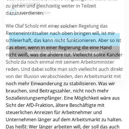
zu gehen und gleichzeitig weiter in Teilzeit
dazuzuverdienen.
Wie Olaf Scholz mit einer solchen Regelung das
Renteneintrittsalter nach oben bringen will, ist mir
schleierhaft, das kann nicht funktionieren. Aber so ist
das eben, wenn in einer Regierung die eine Hand
nicht weiß, was die andere tut. Vielleicht sollte Kanzler
Scholz da noch einmal mit seinem Arbeitsminister
reden. Und dabei sollte man sich vielleicht auch direkt
von der Illusion verabschieden, den Arbeitsmarkt mit
noch mehr Einwanderung zu stabilisieren. Was wir
brauchen, sind Beitragszahler, nicht noch mehr
Sozialleistungsempfänger. Eine Möglichkeit wäre aus
Sicht der AfD-Fraktion, ältere Beschäftigte mit
steuerlichen Anreizen für Arbeitnehmer und
Unternehmen länger auf dem Arbeitsmarkt zu halten.
Das heißt: Wer länger arbeiten will, der soll das auch