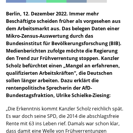
Berlin, 12. Dezember 2022. Immer mehr
Beschäftigte scheiden früher als vorgesehen aus
dem Arbeitsmarkt aus. Das belegen Daten einer
Mikro-Zensus-Auswertung durch das
Bundesinstitut für Bevölkerungsforschung (BIB).
Medienberichten zufolge möchte die Regierung
den Trend zur Frühverrentung stoppen. Kanzler
Scholz befürchtet einen „Mangel an erfahrenen,
qualifizierten Arbeitskräften“, die Deutschen
sollen länger arbeiten. Dazu erklärt die
rentenpolitische Sprecherin der AfD-
Bundestagsfraktion, Ulrike Schielke-Ziesing:
„Die Erkenntnis kommt Kanzler Scholz reichlich spät.
Es war doch seine SPD, die 2014 die abschlagsfreie
Rente mit 63 ins Leben rief. Damals war schon klar,
dass damit eine Welle von Frühverrentungen