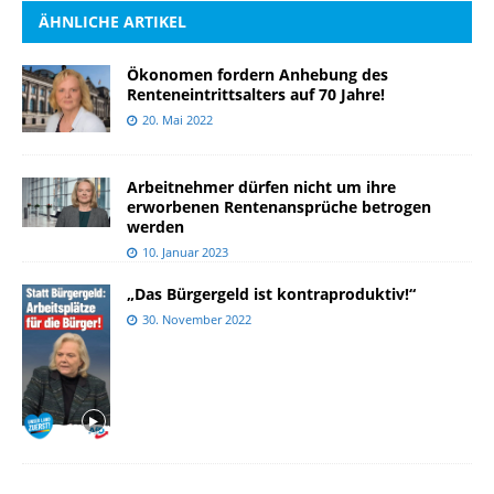
ÄHNLICHE ARTIKEL
Ökonomen fordern Anhebung des
Renteneintrittsalters auf 70 Jahre!
20. Mai 2022
Arbeitnehmer dürfen nicht um ihre
erworbenen Rentenansprüche betrogen
werden
10. Januar 2023
„Das Bürgergeld ist kontraproduktiv!“
30. November 2022