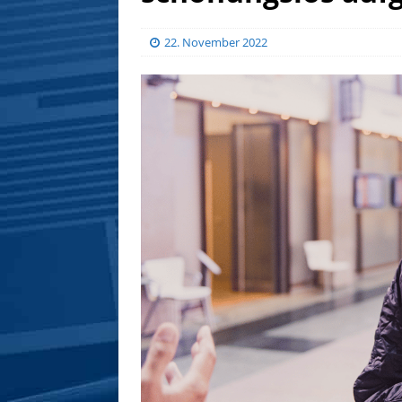
22. November 2022