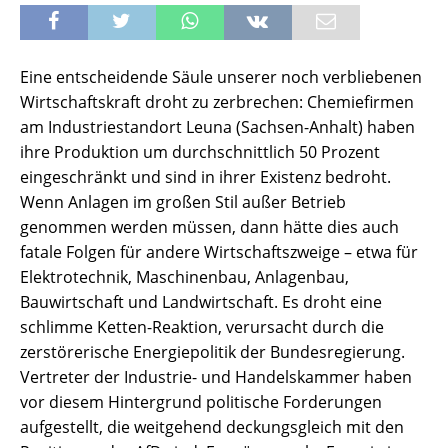
Eine entscheidende Säule unserer noch verbliebenen
Wirtschaftskraft droht zu zerbrechen: Chemiefirmen
am Industriestandort Leuna (Sachsen-Anhalt) haben
ihre Produktion um durchschnittlich 50 Prozent
eingeschränkt und sind in ihrer Existenz bedroht.
Wenn Anlagen im großen Stil außer Betrieb
genommen werden müssen, dann hätte dies auch
fatale Folgen für andere Wirtschaftszweige – etwa für
Elektrotechnik, Maschinenbau, Anlagenbau,
Bauwirtschaft und Landwirtschaft. Es droht eine
schlimme Ketten-Reaktion, verursacht durch die
zerstörerische Energiepolitik der Bundesregierung.
Vertreter der Industrie- und Handelskammer haben
vor diesem Hintergrund politische Forderungen
aufgestellt, die weitgehend deckungsgleich mit den