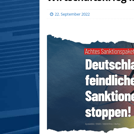
22. September 2022