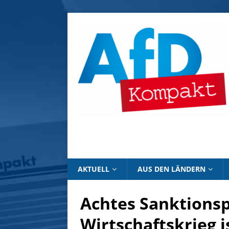
AKTUELL
AUS DEN LÄNDERN
Achtes Sanktionsp
Wirtschaftskrieg i