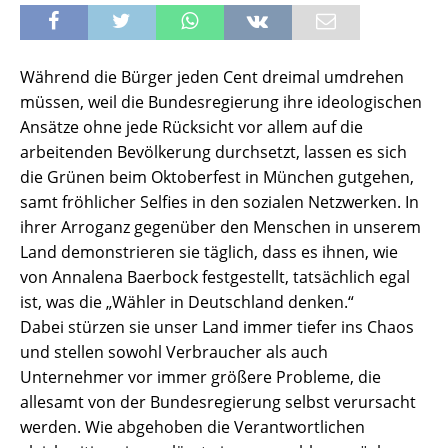
Während die Bürger jeden Cent dreimal umdrehen
müssen, weil die Bundesregierung ihre ideologischen
Ansätze ohne jede Rücksicht vor allem auf die
arbeitenden Bevölkerung durchsetzt, lassen es sich
die Grünen beim Oktoberfest in München gutgehen,
samt fröhlicher Selfies in den sozialen Netzwerken. In
ihrer Arroganz gegenüber den Menschen in unserem
Land demonstrieren sie täglich, dass es ihnen, wie
von Annalena Baerbock festgestellt, tatsächlich egal
ist, was die „Wähler in Deutschland denken.“
Dabei stürzen sie unser Land immer tiefer ins Chaos
und stellen sowohl Verbraucher als auch
Unternehmer vor immer größere Probleme, die
allesamt von der Bundesregierung selbst verursacht
werden. Wie abgehoben die Verantwortlichen