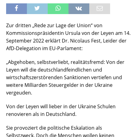
Zur dritten „Rede zur Lage der Union“ von
Kommissionspräsidentin Ursula von der Leyen am 14.
September 2022 erklärt Dr. Nicolaus Fest, Leider der
AfD-Delegation im EU-Parlament:
„Abgehoben, selbstverliebt, realitätsfremd: Von der
Leyen will die deutschlandfeindlichen und
wirtschaftszerstörenden Sanktionen vertiefen und
weitere Milliarden Steuergelder in der Ukraine
vergeuden.
Von der Leyen will lieber in der Ukraine Schulen
renovieren als in Deutschland.
Sie provoziert die politische Eskalation als
Selbstzweck. Doch die Menschen wollen keinen