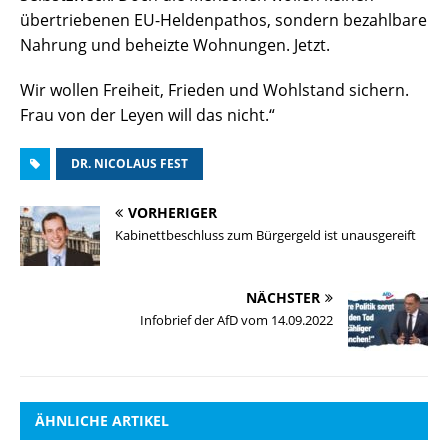
übertriebenen EU-Heldenpathos, sondern bezahlbare
Nahrung und beheizte Wohnungen. Jetzt.
Wir wollen Freiheit, Frieden und Wohlstand sichern.
Frau von der Leyen will das nicht.“
DR. NICOLAUS FEST
VORHERIGER
Kabinettbeschluss zum Bürgergeld ist unausgereift
NÄCHSTER
Infobrief der AfD vom 14.09.2022
ÄHNLICHE ARTIKEL