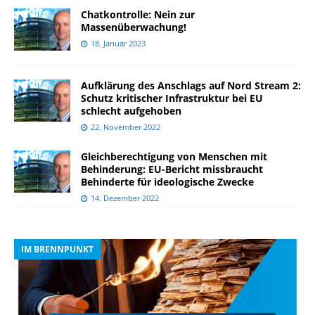
Chatkontrolle: Nein zur
Massenüberwachung!
18. Januar 2023
Aufklärung des Anschlags auf Nord Stream 2:
Schutz kritischer Infrastruktur bei EU
schlecht aufgehoben
22. November 2022
Gleichberechtigung von Menschen mit
Behinderung: EU-Bericht missbraucht
Behinderte für ideologische Zwecke
14. Dezember 2022
IM BRENNPUNKT
I