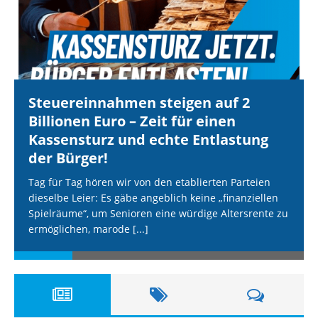
Steuereinnahmen steigen auf 2
Billionen Euro – Zeit für einen
Kassensturz und echte Entlastung
der Bürger!
Tag für Tag hören wir von den etablierten Parteien
dieselbe Leier: Es gäbe angeblich keine „finanziellen
Spielräume“, um Senioren eine würdige Altersrente zu
ermöglichen, marode
[...]