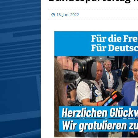
18. Juni 2022