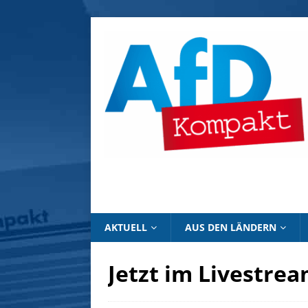
AKTUELL
AUS DEN LÄNDERN
Jetzt im Livestre