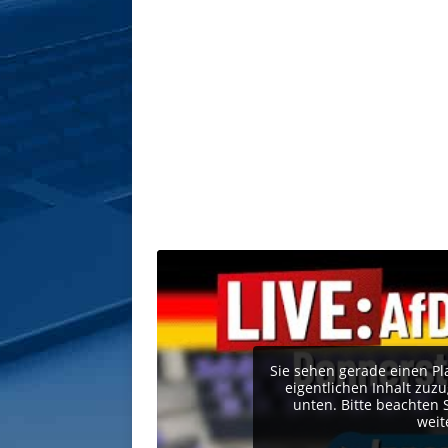
Sie sehen gerade einen Pl
eigentlichen Inhalt zuzug
unten. Bitte beachten 
weit