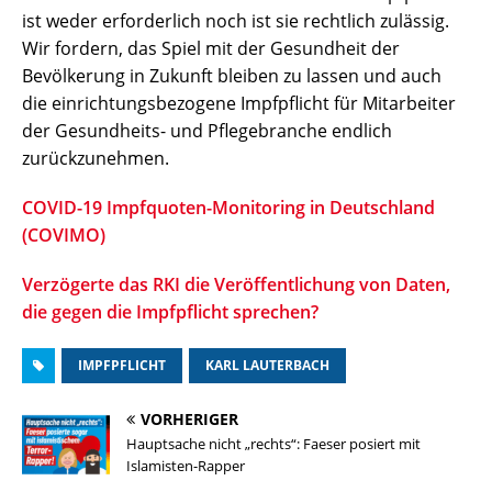
ist weder erforderlich noch ist sie rechtlich zulässig.
Wir fordern, das Spiel mit der Gesundheit der
Bevölkerung in Zukunft bleiben zu lassen und auch
die einrichtungsbezogene Impfpflicht für Mitarbeiter
der Gesundheits- und Pflegebranche endlich
zurückzunehmen.
COVID-19 Impfquoten-Monitoring in Deutschland
(COVIMO)
Verzögerte das RKI die Veröffentlichung von Daten,
die gegen die Impfpflicht sprechen?
IMPFPFLICHT
KARL LAUTERBACH
VORHERIGER
Hauptsache nicht „rechts“: Faeser posiert mit
Islamisten-Rapper