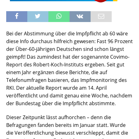
Bei der Abstimmung über die Impfpflicht ab 60 wäre
diese Info durchaus hilfreich gewesen: Fast 96 Prozent
der Über-60-jährigen Deutschen sind schon längst
geimpft! Das zumindest hat der sogenannte Covimo-
Report des Robert-Koch-Instituts ergeben. Seit gut
einem Jahr ergänzen diese Berichte, die auf
Telefonumfragen basieren, das Impfmonitoring des
RKI. Der aktuelle Report wurde am 14. April
veröffentlicht und damit genau eine Woche, nachdem
der Bundestag über die Impfpflicht abstimmte.
Dieser Zeitpunkt lässt aufhorchen – denn die
Befragungen fanden bereits im Januar statt. Wurde
die Veröffentlichung bewusst verschleppt, damit die