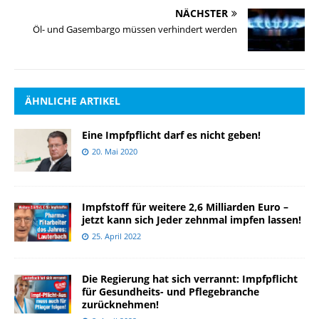
NÄCHSTER
Öl- und Gasembargo müssen verhindert werden
ÄHNLICHE ARTIKEL
Eine Impfpflicht darf es nicht geben!
20. Mai 2020
Impfstoff für weitere 2,6 Milliarden Euro –
jetzt kann sich Jeder zehnmal impfen lassen!
25. April 2022
Die Regierung hat sich verrannt: Impfpflicht
für Gesundheits- und Pflegebranche
zurücknehmen!