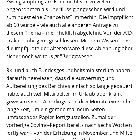
Zwangsimpfung am Ende nicht von zu vielen
Abgeordneten als überflüssig angesehen wird und
zumindest eine Chance hat? Immerhin: Die Impfpflicht
ab 60 wurde – wie auch alle anderen Anträge zu
diesem Thema – mehrheitlich abgelehnt. Von der AfD-
Fraktion übrigens geschlossen. Mit dem Wissen über
die Impfquote der Älteren wäre diese Ablehnung aber
sicher noch weitaus größer gewesen.
RKI und auch Bundesgesundheitsministerium haben
darauf hingewiesen, dass die Auswertung und
Aufbereitung des Berichtes einfach so lange gedauert
habe, auch weil Mitarbeiter im Urlaub oder krank
gewesen seien. Allerdings sind drei Monate eine sehr
lange Zeit, um ein gerade mal neun Seiten
umfassendes Papier fertigzustellen. Zumal der
vorherige Covimo-Report bereits nach sechs Wochen
fertig war – von der Erhebung in November und Mitte